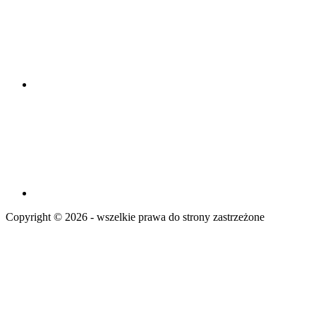
Copyright © 2026 - wszelkie prawa do strony zastrzeżone