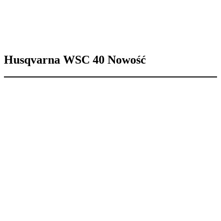
Husqvarna WSC 40
Nowość