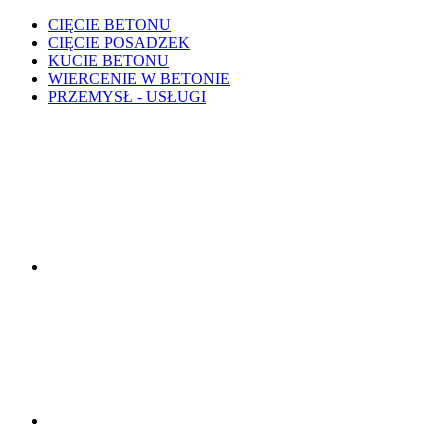
CIĘCIE BETONU
CIĘCIE POSADZEK
KUCIE BETONU
WIERCENIE W BETONIE
PRZEMYSŁ - USŁUGI