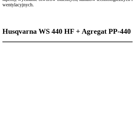
wentylacyjnych.
Husqvarna WS 440 HF + Agregat PP-440