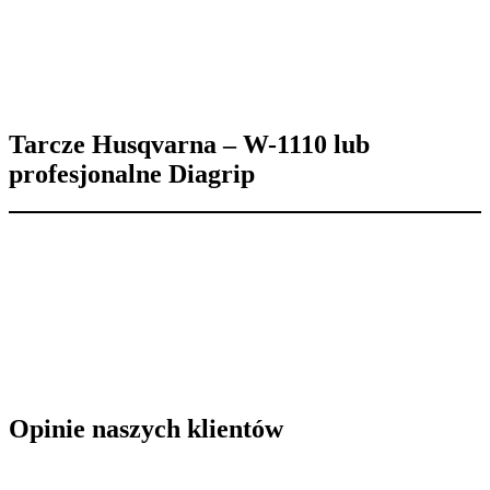
Tarcze Husqvarna – W-1110 lub
profesjonalne Diagrip
Opinie naszych klientów