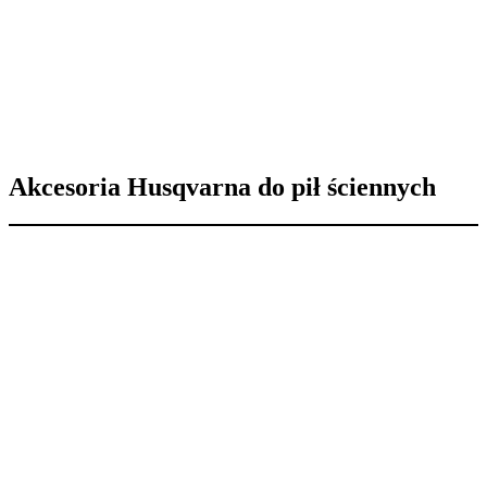
Akcesoria Husqvarna do pił ściennych