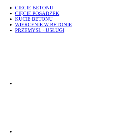
CIĘCIE BETONU
CIĘCIE POSADZEK
KUCIE BETONU
WIERCENIE W BETONIE
PRZEMYSŁ - USŁUGI