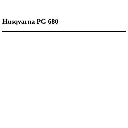
Husqvarna PG 680