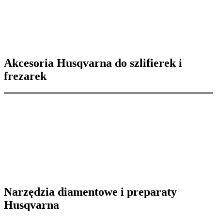
Akcesoria Husqvarna do szlifierek i
frezarek
Narzędzia diamentowe i preparaty
Husqvarna