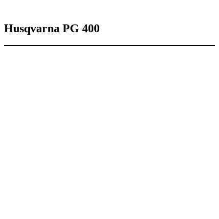
Husqvarna PG 400