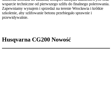
wsparcie techniczne od pierwszego szlifu do finalnego polerowania.
Zapewniamy wynajem i sprzedaż na terenie Wrocławia i krótkie
szkolenie, aby szlifowanie betonu przebiegało sprawnie i
przewidywalnie.
Husqvarna CG200
Nowość