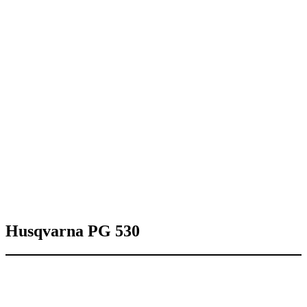
Husqvarna PG 530