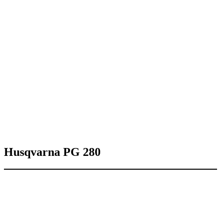
Husqvarna PG 280