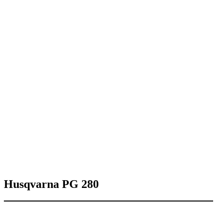
Husqvarna PG 280