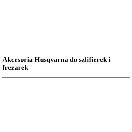
Akcesoria Husqvarna do szlifierek i
frezarek