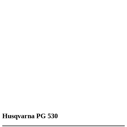
Husqvarna PG 530