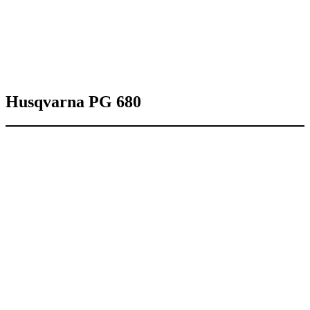
Husqvarna PG 680