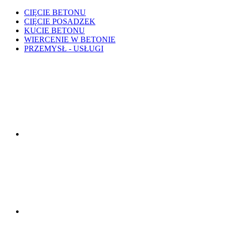
CIĘCIE BETONU
CIĘCIE POSADZEK
KUCIE BETONU
WIERCENIE W BETONIE
PRZEMYSŁ - USŁUGI