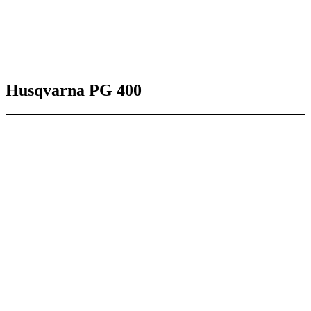
Husqvarna PG 400