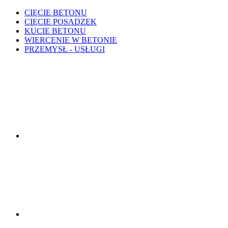
CIĘCIE BETONU
CIĘCIE POSADZEK
KUCIE BETONU
WIERCENIE W BETONIE
PRZEMYSŁ - USŁUGI